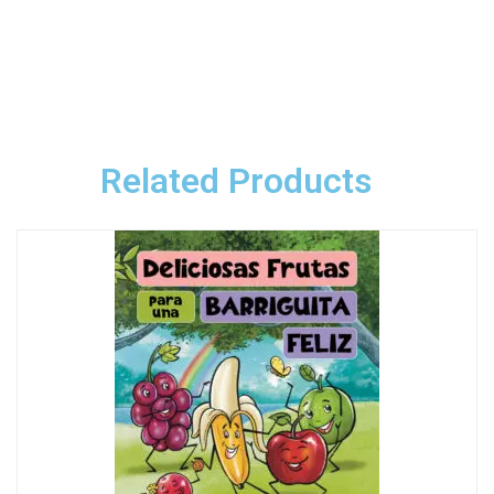
Related Products